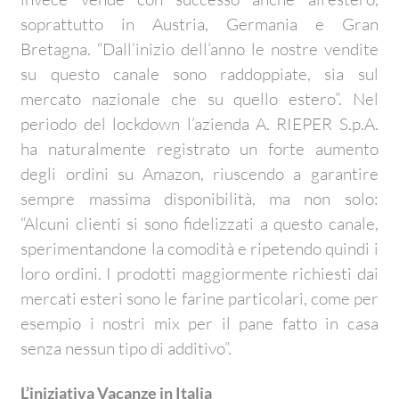
soprattutto in Austria, Germania e Gran
Bretagna. “Dall’inizio dell’anno le nostre vendite
su questo canale sono raddoppiate, sia sul
mercato nazionale che su quello estero”. Nel
periodo del lockdown l’azienda A. RIEPER S.p.A.
ha naturalmente registrato un forte aumento
degli ordini su Amazon, riuscendo a garantire
sempre massima disponibilità, ma non solo:
“Alcuni clienti si sono fidelizzati a questo canale,
sperimentandone la comodità e ripetendo quindi i
loro ordini. I prodotti maggiormente richiesti dai
mercati esteri sono le farine particolari, come per
esempio i nostri mix per il pane fatto in casa
senza nessun tipo di additivo”.
L’iniziativa Vacanze in Italia