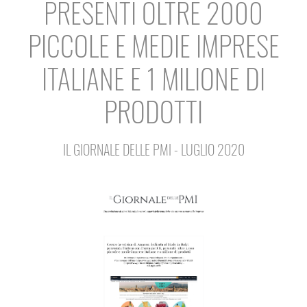
PRESENTI OLTRE 2000
PICCOLE E MEDIE IMPRESE
ITALIANE E 1 MILIONE DI
PRODOTTI
IL GIORNALE DELLE PMI - LUGLIO 2020