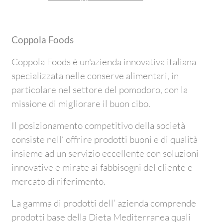
Coppola Foods
Coppola Foods è un'azienda innovativa italiana
specializzata nelle conserve alimentari, in
particolare nel settore del pomodoro, con la
missione di migliorare il buon cibo.
Il posizionamento competitivo della società
consiste nell’ offrire prodotti buoni e di qualità
insieme ad un servizio eccellente con soluzioni
innovative e mirate ai fabbisogni del cliente e
mercato di riferimento.
La gamma di prodotti dell’ azienda comprende
prodotti base della Dieta Mediterranea quali