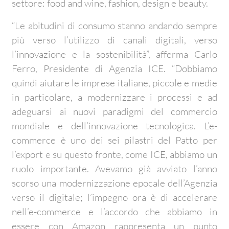
settore: food and wine, fashion, design e beauty.
“Le abitudini di consumo stanno andando sempre
più verso l’utilizzo di canali digitali, verso
l’innovazione e la sostenibilità”, afferma Carlo
Ferro, Presidente di Agenzia ICE. “Dobbiamo
quindi aiutare le imprese italiane, piccole e medie
in particolare, a modernizzare i processi e ad
adeguarsi ai nuovi paradigmi del commercio
mondiale e dell’innovazione tecnologica. L’e-
commerce è uno dei sei pilastri del Patto per
l’export e su questo fronte, come ICE, abbiamo un
ruolo importante. Avevamo già avviato l’anno
scorso una modernizzazione epocale dell’Agenzia
verso il digitale; l’impegno ora è di accelerare
nell’e-commerce e l’accordo che abbiamo in
essere con Amazon rappresenta un punto