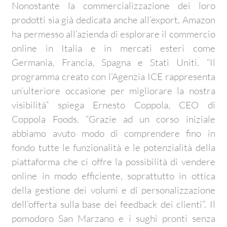
Nonostante la commercializzazione dei loro
prodotti sia già dedicata anche all’export, Amazon
ha permesso all’azienda di esplorare il commercio
online in Italia e in mercati esteri come
Germania, Francia, Spagna e Stati Uniti. “Il
programma creato con l’Agenzia ICE rappresenta
un’ulteriore occasione per migliorare la nostra
visibilità” spiega Ernesto Coppola, CEO di
Coppola Foods. “Grazie ad un corso iniziale
abbiamo avuto modo di comprendere fino in
fondo tutte le funzionalità e le potenzialità della
piattaforma che ci offre la possibilità di vendere
online in modo efficiente, soprattutto in ottica
della gestione dei volumi e di personalizzazione
dell’offerta sulla base dei feedback dei clienti”. Il
pomodoro San Marzano e i sughi pronti senza