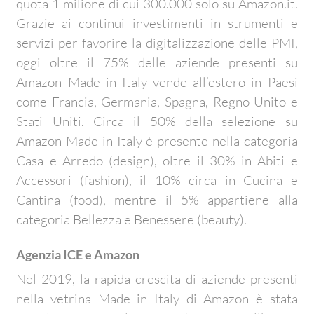
quota 1 milione di cui 300.000 solo su Amazon.it.
Grazie ai continui investimenti in strumenti e
servizi per favorire la digitalizzazione delle PMI,
oggi oltre il 75% delle aziende presenti su
Amazon Made in Italy vende all’estero in Paesi
come Francia, Germania, Spagna, Regno Unito e
Stati Uniti. Circa il 50% della selezione su
Amazon Made in Italy è presente nella categoria
Casa e Arredo (design), oltre il 30% in Abiti e
Accessori (fashion), il 10% circa in Cucina e
Cantina (food), mentre il 5% appartiene alla
categoria Bellezza e Benessere (beauty).
Agenzia ICE e Amazon
Nel 2019, la rapida crescita di aziende presenti
nella vetrina Made in Italy di Amazon è stata