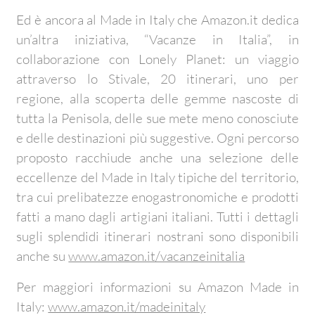
Ed è ancora al Made in Italy che Amazon.it dedica
un’altra iniziativa, “Vacanze in Italia”, in
collaborazione con Lonely Planet: un viaggio
attraverso lo Stivale, 20 itinerari, uno per
regione, alla scoperta delle gemme nascoste di
tutta la Penisola, delle sue mete meno conosciute
e delle destinazioni più suggestive. Ogni percorso
proposto racchiude anche una selezione delle
eccellenze del Made in Italy tipiche del territorio,
tra cui prelibatezze enogastronomiche e prodotti
fatti a mano dagli artigiani italiani. Tutti i dettagli
sugli splendidi itinerari nostrani sono disponibili
anche su
www.amazon.it/vacanzeinitalia
Per maggiori informazioni su Amazon Made in
Italy:
www.amazon.it/madeinitaly