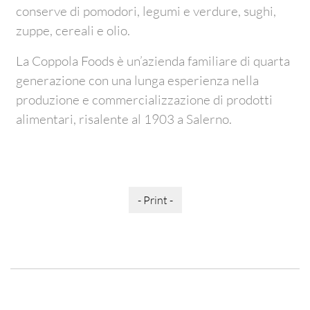
conserve di pomodori, legumi e verdure, sughi,
zuppe, cereali e olio.
La Coppola Foods è un’azienda familiare di quarta
generazione con una lunga esperienza nella
produzione e commercializzazione di prodotti
alimentari, risalente al 1903 a Salerno.
- Print -