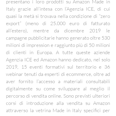
presentano i loro prodotti su Amazon Made in
Italy grazie all’intesa con l’Agenzia ICE, di cui
quasi la metà si trovava nella condizione di “zero
export” (meno di 25.000 euro di fatturato
all’estero), mentre da dicembre 2019 le
campagne pubblicitarie hanno generato oltre 530
milioni di impression e raggiunto più di 50 milioni
di clienti in Europa. A tutte queste aziende
Agenzia ICE ed Amazon hanno dedicato, nel solo
2019, 15 eventi formativi sul territorio e 36
webinar tenuti da esperti di ecommerce, oltre ad
aver fornito l’accesso a materiali consultabili
digitalmente su come sviluppare al meglio il
percorso di vendita online. Sono previsti ulteriori
corsi di introduzione alla vendita su Amazon
attraverso la vetrina Made in Italy specifici per