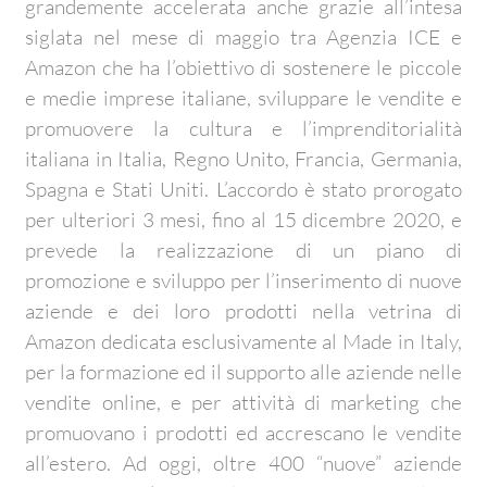
grandemente accelerata anche grazie all’intesa
siglata nel mese di maggio tra Agenzia ICE e
Amazon che ha l’obiettivo di sostenere le piccole
e medie imprese italiane, sviluppare le vendite e
promuovere la cultura e l’imprenditorialità
italiana in Italia, Regno Unito, Francia, Germania,
Spagna e Stati Uniti. L’accordo è stato prorogato
per ulteriori 3 mesi, fino al 15 dicembre 2020, e
prevede la realizzazione di un piano di
promozione e sviluppo per l’inserimento di nuove
aziende e dei loro prodotti nella vetrina di
Amazon dedicata esclusivamente al Made in Italy,
per la formazione ed il supporto alle aziende nelle
vendite online, e per attività di marketing che
promuovano i prodotti ed accrescano le vendite
all’estero. Ad oggi, oltre 400 “nuove” aziende