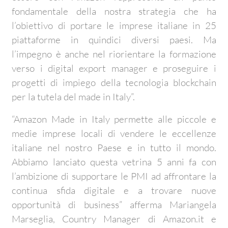
fondamentale della nostra strategia che ha
l’obiettivo di portare le imprese italiane in 25
piattaforme in quindici diversi paesi. Ma
l’impegno è anche nel riorientare la formazione
verso i digital export manager e proseguire i
progetti di impiego della tecnologia blockchain
per la tutela del made in Italy”.
“Amazon Made in Italy permette alle piccole e
medie imprese locali di vendere le eccellenze
italiane nel nostro Paese e in tutto il mondo.
Abbiamo lanciato questa vetrina 5 anni fa con
l’ambizione di supportare le PMI ad affrontare la
continua sfida digitale e a trovare nuove
opportunità di business” afferma Mariangela
Marseglia, Country Manager di Amazon.it e