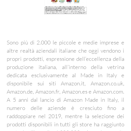
Sono più di 2.000 le piccole e medie imprese e
altre realtà aziendali italiane che oggi vendono i
propri prodotti, espressione dell’eccellenza della
produzione italiana, all’interno della vetrina
dedicata esclusivamente al Made in Italy e
disponibile sui siti Amazon.it, Amazon.co.uk,
Amazon.de, Amazon.fr, Amazon.es e Amazon.com.
A 5 anni dal lancio di Amazon Made in Italy, il
numero delle aziende è cresciuto fino a
raddoppiare nel 2019, mentre la selezione dei
prodotti disponibili in tutti gli store ha raggiunto